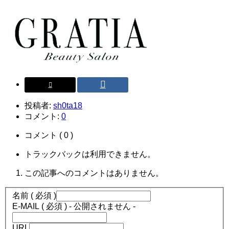
投稿者:
sh0ta18
コメント:
0
コメント ( 0 )
トラックバックは利用できません。
この記事へのコメントはありません。
名前 ( 必須 )
E-MAIL ( 必須 ) - 公開されません -
URL