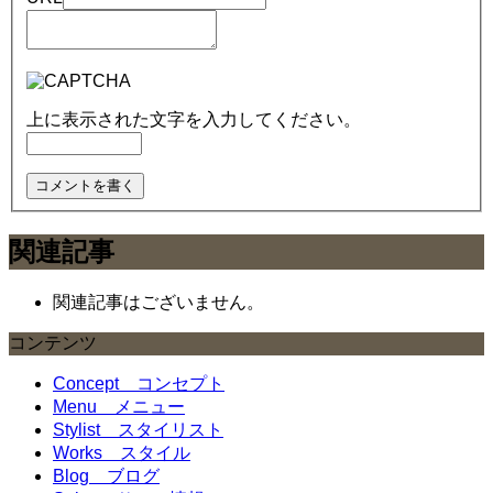
上に表示された文字を入力してください。
関連記事
関連記事はございません。
コンテンツ
Concept
コンセプト
Menu
メニュー
Stylist
スタイリスト
Works
スタイル
Blog
ブログ