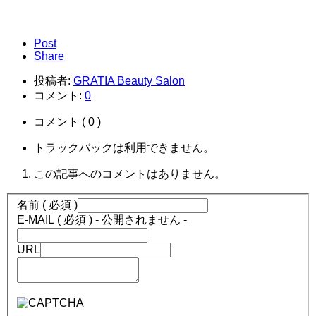
Post
Share
投稿者:
GRATIA Beauty Salon
コメント:
0
コメント ( 0 )
トラックバックは利用できません。
この記事へのコメントはありません。
名前 ( 必須 )
E-MAIL ( 必須 ) - 公開されません -
URL