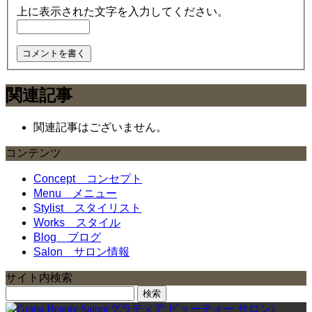
上に表示された文字を入力してください。
関連記事
関連記事はございません。
コンテンツ
Concept
コンセプト
Menu
メニュー
Stylist
スタイリスト
Works
スタイル
Blog
ブログ
Salon
サロン情報
サイト内検索
検
索: