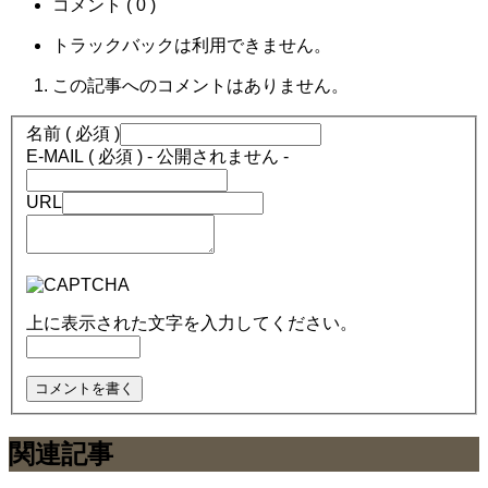
コメント ( 0 )
トラックバックは利用できません。
この記事へのコメントはありません。
名前 ( 必須 )
E-MAIL ( 必須 ) - 公開されません -
URL
上に表示された文字を入力してください。
関連記事