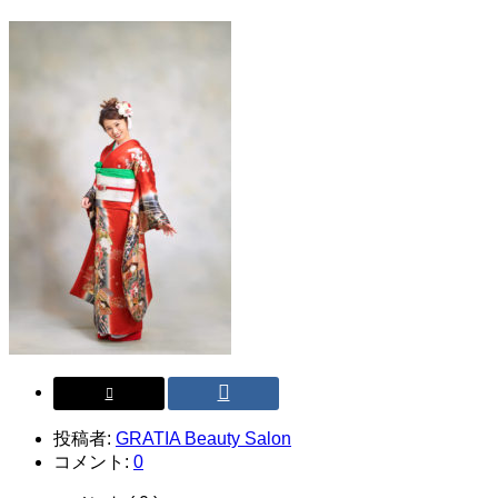
投稿者:
GRATIA Beauty Salon
コメント:
0