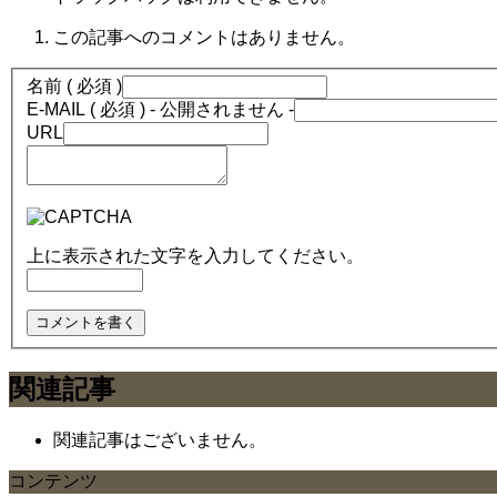
この記事へのコメントはありません。
名前 ( 必須 )
E-MAIL ( 必須 ) - 公開されません -
URL
上に表示された文字を入力してください。
関連記事
関連記事はございません。
コンテンツ