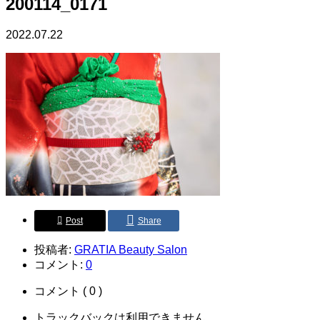
200114_0171
2022.07.22
Post
Share
投稿者:
GRATIA Beauty Salon
コメント:
0
コメント ( 0 )
トラックバックは利用できません。