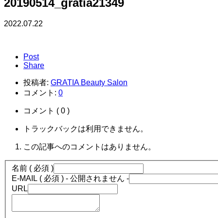
20190514_gratia21349
2022.07.22
Post
Share
投稿者:
GRATIA Beauty Salon
コメント:
0
コメント ( 0 )
トラックバックは利用できません。
この記事へのコメントはありません。
名前 ( 必須 )
E-MAIL ( 必須 ) - 公開されません -
URL