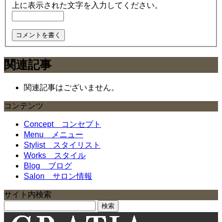
上に表示された文字を入力してください。
関連記事
関連記事はございません。
コンテンツ
Concept
コンセプト
Menu
メニュー
Stylist
スタイリスト
Works
スタイル
Blog
ブログ
Salon
サロン情報
サイト内検索
検
索: