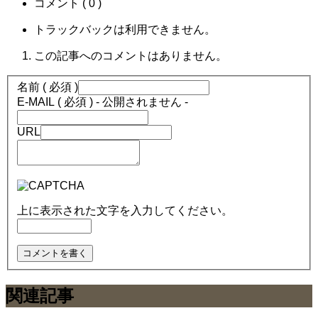
コメント ( 0 )
トラックバックは利用できません。
この記事へのコメントはありません。
名前 ( 必須 )
E-MAIL ( 必須 ) - 公開されません -
URL
上に表示された文字を入力してください。
関連記事