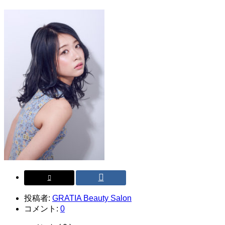
投稿者:
GRATIA Beauty Salon
コメント:
0