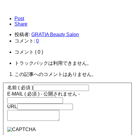
Post
Share
投稿者:
GRATIA Beauty Salon
コメント:
0
コメント ( 0 )
トラックバックは利用できません。
この記事へのコメントはありません。
名前 ( 必須 )
E-MAIL ( 必須 ) - 公開されません -
URL