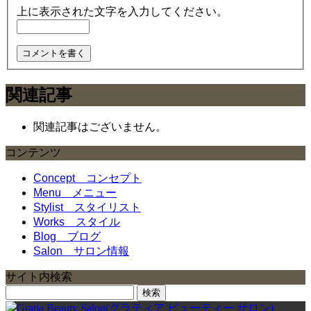
上に表示された文字を入力してください。
関連記事
関連記事はございません。
コンテンツ
Concept
コンセプト
Menu
メニュー
Stylist
スタイリスト
Works
スタイル
Blog
ブログ
Salon
サロン情報
サイト内検索
検
索: