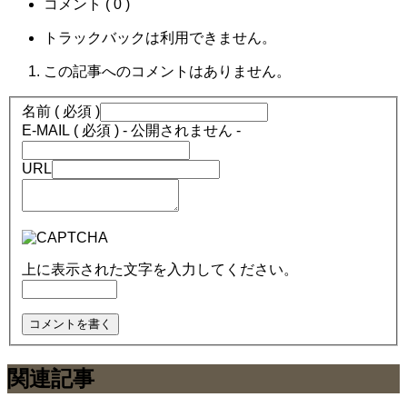
コメント ( 0 )
トラックバックは利用できません。
この記事へのコメントはありません。
名前 ( 必須 )
E-MAIL ( 必須 ) - 公開されません -
URL
上に表示された文字を入力してください。
関連記事