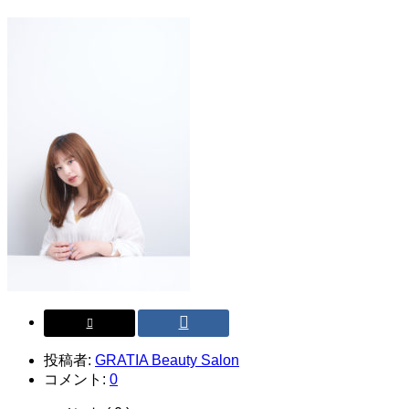
投稿者:
GRATIA Beauty Salon
コメント:
0