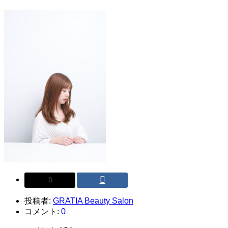
投稿者:
GRATIA Beauty Salon
コメント:
0