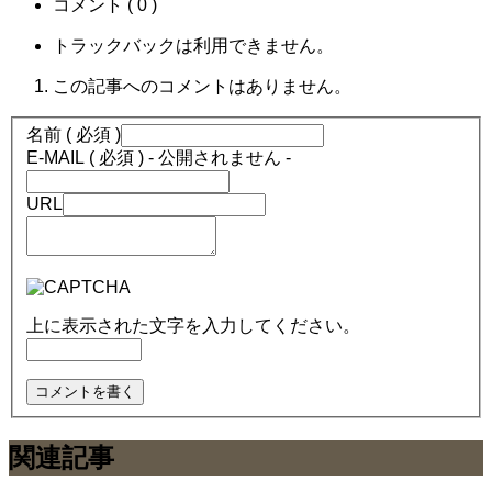
コメント ( 0 )
トラックバックは利用できません。
この記事へのコメントはありません。
名前 ( 必須 )
E-MAIL ( 必須 ) - 公開されません -
URL
上に表示された文字を入力してください。
関連記事